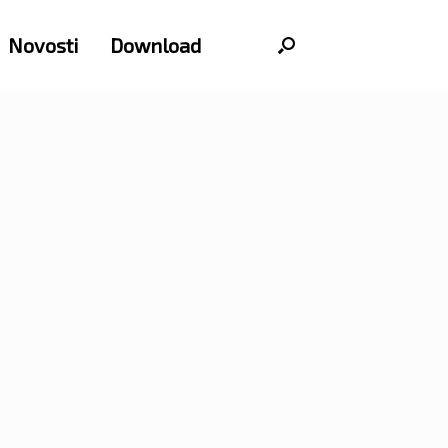
Novosti
Download