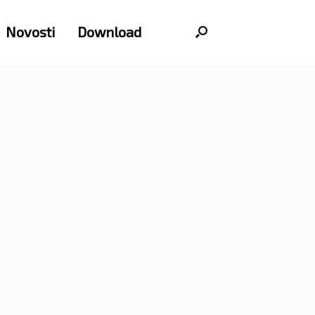
Novosti
Download